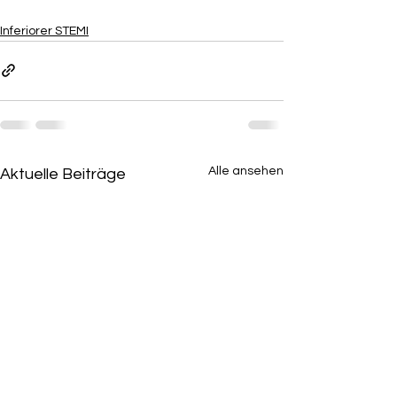
Inferiorer STEMI
Alle ansehen
Aktuelle Beiträge