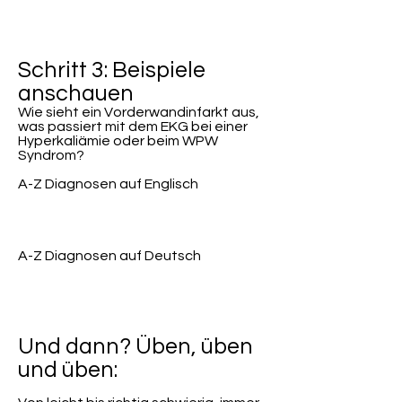
Schritt 3: Beispiele
anschauen
Wie sieht ein Vorderwandinfarkt aus,
was passiert mit dem EKG bei einer
Hyperkaliämie oder beim WPW
Syndrom?
A-Z Diagnosen auf Englisch
A-Z Diagnosen auf Deutsch
Und dann? Üben, üben
und üben: